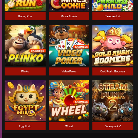
Bunny Run
Mines Cookie
Paradise Hilo
Plinko
Video Poker
Gold Rush: Boomers
Egypt Hilo
Wheel
Steampunk 2