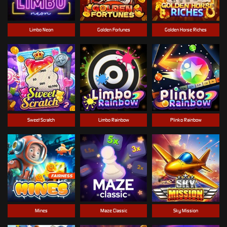
Limbo Neon
Golden Fortunes
Golden Horse Riches
Sweet Scratch
Limbo Rainbow
Plinko Rainbow
Mines
Maze Classic
Sky Mission