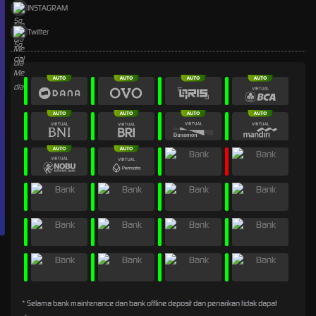
INSTAGRAM
Twitter
* Selama bank maintenance dan bank offline deposit dan penarikan tidak dapat