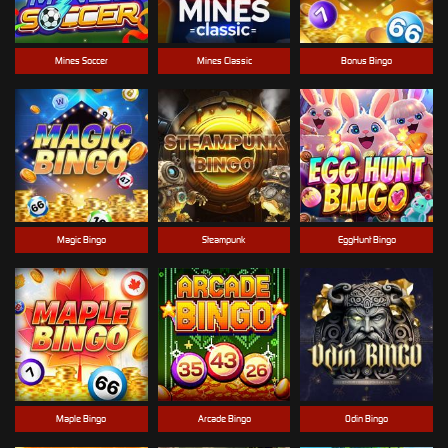
Mines Soccer
Mines Classic
Bonus Bingo
Magic Bingo
Steampunk
EggHunt Bingo
Maple Bingo
Arcade Bingo
Odin Bingo