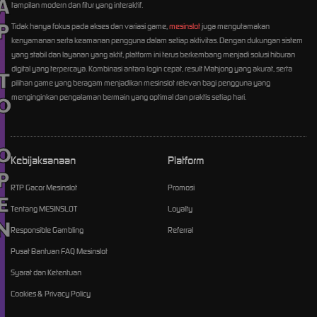
TO OPEN
tampilan modern dan fitur yang interaktif.
Tidak hanya fokus pada akses dan variasi game,
mesinslot
juga mengutamakan
kenyamanan serta keamanan pengguna dalam setiap aktivitas. Dengan dukungan sistem
yang stabil dan layanan yang aktif, platform ini terus berkembang menjadi solusi hiburan
digital yang terpercaya. Kombinasi antara login cepat, result Mahjong yang akurat, serta
pilihan game yang beragam menjadikan mesinslot relevan bagi pengguna yang
menginginkan pengalaman bermain yang optimal dan praktis setiap hari.
Kebijaksanaan
Platform
RTP Gacor Mesinslot
Promosi
Tentang MESINSLOT
Loyalty
Responsible Gambling
Referral
Pusat Bantuan FAQ Mesinslot
Syarat dan Ketentuan
Cookies & Privacy Policy