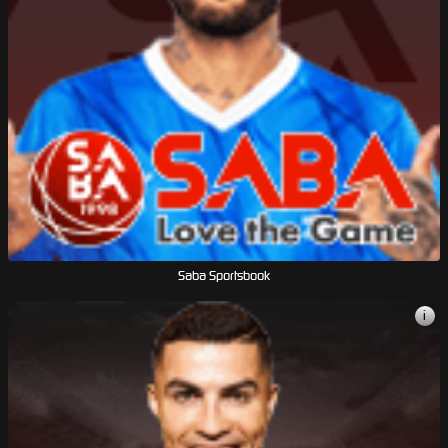
Saba Sportsbook
i