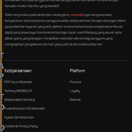
tampilan modern dan fitur yang interaktif.
Tidak hanya fokus pada akses dan variasi game,
mesinslot
juga mengutamakan
kenyamanan serta keamanan pengguna dalam setiap aktivitas. Dengan dukungan sistem
yang stabil dan layanan yang aktif, platform ini terus berkembang menjadi solusi hiburan
digital yang terpercaya. Kombinasi antara login cepat, result Mahjong yang akurat, serta
pilihan game yang beragam menjadikan mesinslot relevan bagi pengguna yang
menginginkan pengalaman bermain yang optimal dan praktis setiap hari.
TO OPEN
Kebijaksanaan
Platform
RTP Gacor Mesinslot
Promosi
Tentang MESINSLOT
Loyalty
Responsible Gambling
Referral
Pusat Bantuan FAQ Mesinslot
Syarat dan Ketentuan
Cookies & Privacy Policy