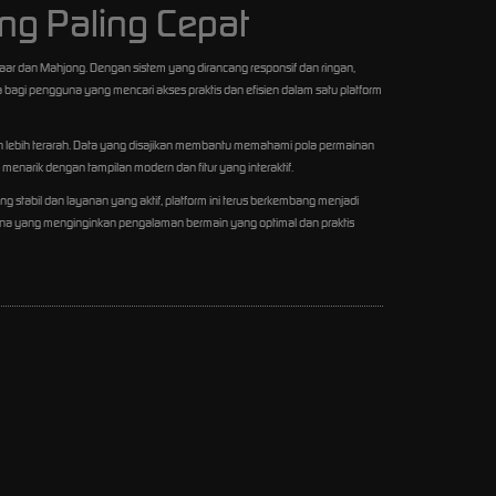
ng Paling Cepat
zaar dan Mahjong. Dengan sistem yang dirancang responsif dan ringan,
bagi pengguna yang mencari akses praktis dan efisien dalam satu platform
lebih terarah. Data yang disajikan membantu memahami pola permainan
enarik dengan tampilan modern dan fitur yang interaktif.
abil dan layanan yang aktif, platform ini terus berkembang menjadi
ngguna yang menginginkan pengalaman bermain yang optimal dan praktis