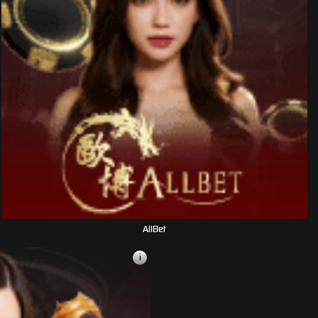
AllBet
i