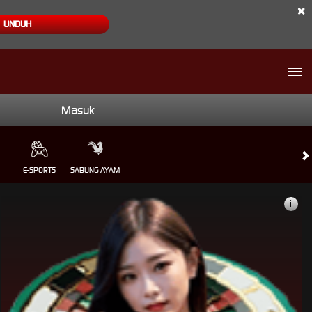
×
UNDUH
Masuk
E-SPORTS
SABUNG AYAM
i