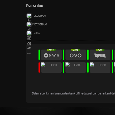
Komunitas
TELEGRAM
INSTAGRAM
Twitter
* Selama bank maintenance dan bank offline deposit dan penarikan tida