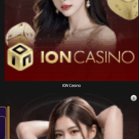
ION Casino
i