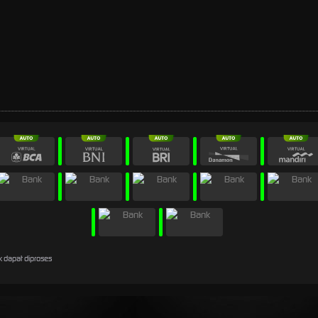
k dapat diproses