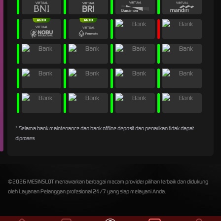
* Selama bank maintenance dan bank offline deposit dan penarikan tidak dapat
diproses
©2026 MESINSLOT menawarkan berbagai macam provider pilihan terbaik dan didukung
oleh Layanan Pelanggan profesional 24/7 yang siap melayani Anda.