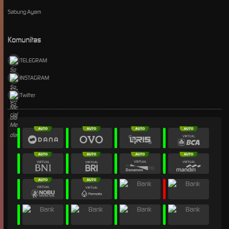
Sabung Ayam
Komunitas
TELEGRAM
INSTAGRAM
Twitter