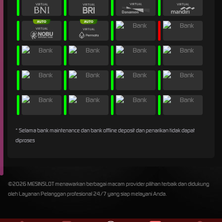
* Selama bank maintenance dan bank offline deposit dan penarikan tidak dapat
diproses
©2026 MESINSLOT menawarkan berbagai macam provider pilihan terbaik dan didukung
oleh Layanan Pelanggan profesional 24/7 yang siap melayani Anda.