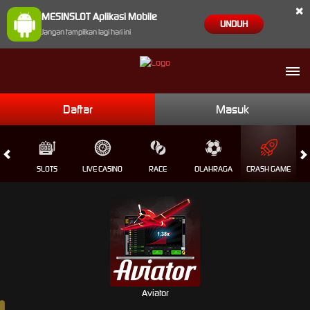
×
MESINSLOT Aplikasi Mobile
UNDUH
Jangan tampilkan lagi hari ini
Daftar
Masuk
MES
SLOTS
LIVE CASINO
RACE
OLAHRAGA
CRASH GAME
Aviator