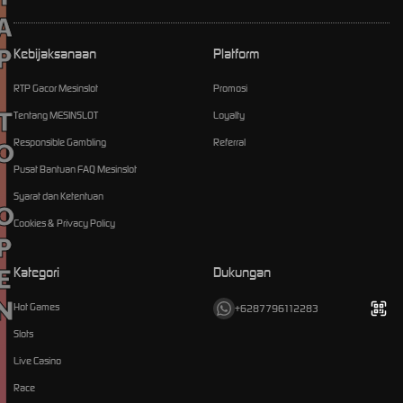
TO OPEN
Kebijaksanaan
Platform
RTP Gacor Mesinslot
Promosi
Tentang MESINSLOT
Loyalty
Responsible Gambling
Referral
Pusat Bantuan FAQ Mesinslot
Syarat dan Ketentuan
Cookies & Privacy Policy
Kategori
Dukungan
Hot Games
+6287796112283
Slots
Live Casino
Race