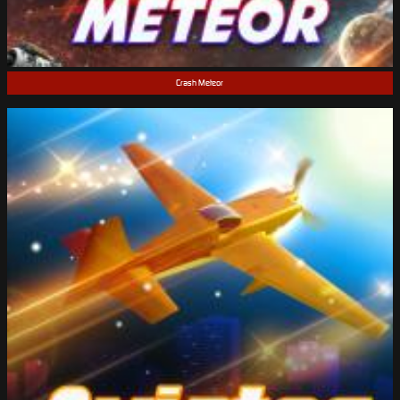
Crash Meteor