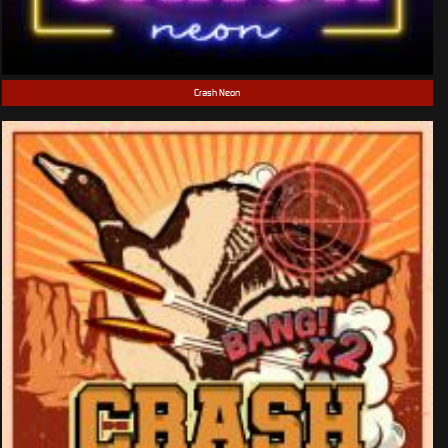
Crash Neon