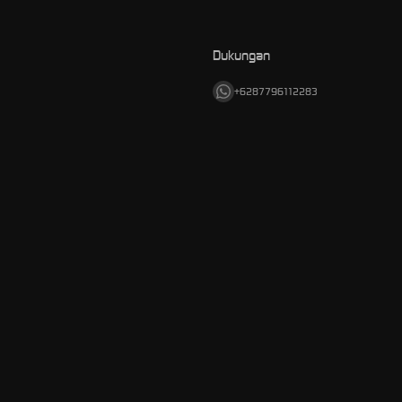
Dukungan
+6287796112283