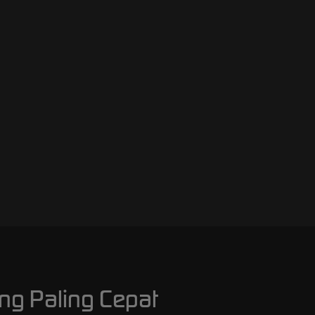
ng Paling Cepat