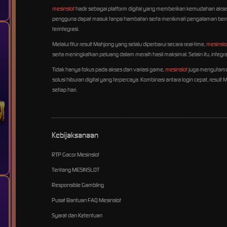
mesinslot
hadir sebagai platform digital yang memberikan kemudahan akses 
pengguna dapat masuk tanpa hambatan serta menikmati pengalaman bermain 
terintegrasi.
Melalui fitur result Mahjong yang selalu diperbarui secara real-time,
mesinslo
serta meningkatkan peluang dalam meraih hasil maksimal. Selain itu, inte
Tidak hanya fokus pada akses dan variasi game,
mesinslot
juga mengutamak
solusi hiburan digital yang terpercaya. Kombinasi antara login cepat, re
setiap hari.
Kebijaksanaan
RTP Gacor Mesinslot
Tentang MESINSLOT
Responsible Gambling
Pusat Bantuan FAQ Mesinslot
Syarat dan Ketentuan