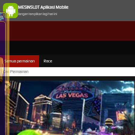
MESINSLOT Aplikasi Mobile
Jangan tampilkan lagi hari ini
Semua permainan
Race