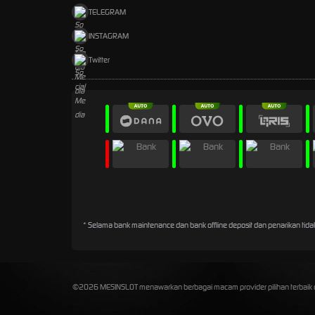
TELEGRAM
INSTAGRAM
Twitter
* Selama bank maintenance dan bank offline deposit dan penarikan tida
©2026 MESINSLOT menawarkan berbagai macam provider pilihan terbaik d