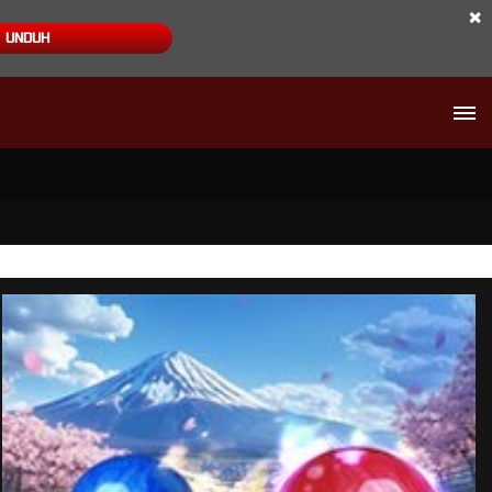
×
UNDUH