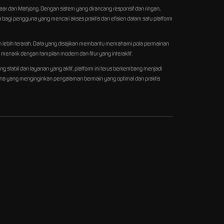
zaar dan Mahjong. Dengan sistem yang dirancang responsif dan ringan,
bagi pengguna yang mencari akses praktis dan efisien dalam satu platform
lebih terarah. Data yang disajikan membantu memahami pola permainan
enarik dengan tampilan modern dan fitur yang interaktif.
abil dan layanan yang aktif, platform ini terus berkembang menjadi
ngguna yang menginginkan pengalaman bermain yang optimal dan praktis