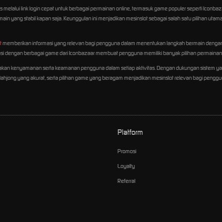
melalui link login cepat untuk berbagai permainan online, termasuk game populer seperti Iconba
yang stabil kapan saja. Keunggulan ini menjadikan mesinslot sebagai salah satu pilihan utama 
t
memberikan informasi yang relevan bagi pengguna dalam menentukan langkah bermain dengan 
grasi dengan berbagai game dari Iconbazaar membuat pengguna memiliki banyak pilihan permainan m
an kenyamanan serta keamanan pengguna dalam setiap aktivitas. Dengan dukungan sistem yang st
sult Mahjong yang akurat, serta pilihan game yang beragam menjadikan mesinslot relevan bagi pe
Platform
Promosi
Loyalty
Referral