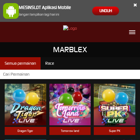
×
MESINSLOT Aplikasi Mobile
UNDUH
Jangan tampilkan lagi hari ini
MARBLEX
Semua permainan
Race
Dragon Tiger
Tomorrow land
Super PK