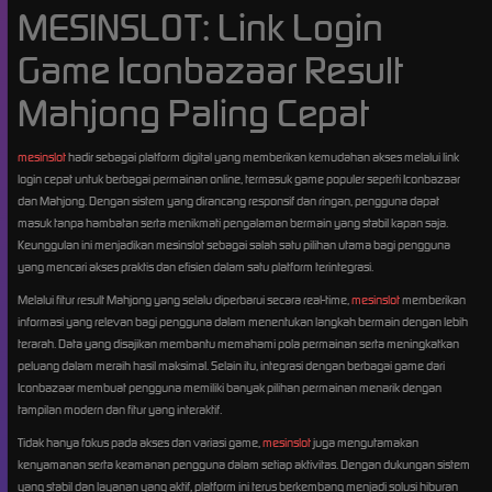
MESINSLOT: Link Login
Game Iconbazaar Result
Mahjong Paling Cepat
mesinslot
hadir sebagai platform digital yang memberikan kemudahan akses melalui link
login cepat untuk berbagai permainan online, termasuk game populer seperti Iconbazaar
dan Mahjong. Dengan sistem yang dirancang responsif dan ringan, pengguna dapat
masuk tanpa hambatan serta menikmati pengalaman bermain yang stabil kapan saja.
Keunggulan ini menjadikan mesinslot sebagai salah satu pilihan utama bagi pengguna
yang mencari akses praktis dan efisien dalam satu platform terintegrasi.
Melalui fitur result Mahjong yang selalu diperbarui secara real-time,
mesinslot
memberikan
informasi yang relevan bagi pengguna dalam menentukan langkah bermain dengan lebih
terarah. Data yang disajikan membantu memahami pola permainan serta meningkatkan
peluang dalam meraih hasil maksimal. Selain itu, integrasi dengan berbagai game dari
Iconbazaar membuat pengguna memiliki banyak pilihan permainan menarik dengan
tampilan modern dan fitur yang interaktif.
Tidak hanya fokus pada akses dan variasi game,
mesinslot
juga mengutamakan
kenyamanan serta keamanan pengguna dalam setiap aktivitas. Dengan dukungan sistem
yang stabil dan layanan yang aktif, platform ini terus berkembang menjadi solusi hiburan