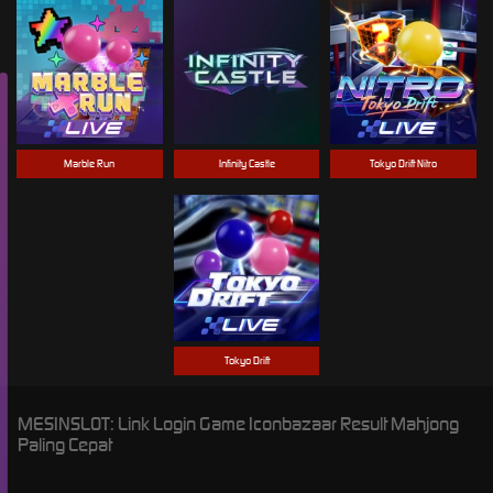
Marble Run
Infinity Castle
Tokyo Drift Nitro
Tokyo Drift
MESINSLOT: Link Login Game Iconbazaar Result Mahjong
Paling Cepat