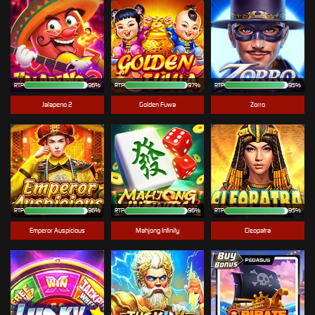
RTP
96%
RTP
97%
RTP
95%
Jalapeno 2
Golden Fuwa
Zorro
RTP
96%
RTP
96%
RTP
95%
Emperor Auspicious
Mahjong Infinity
Cleopatra