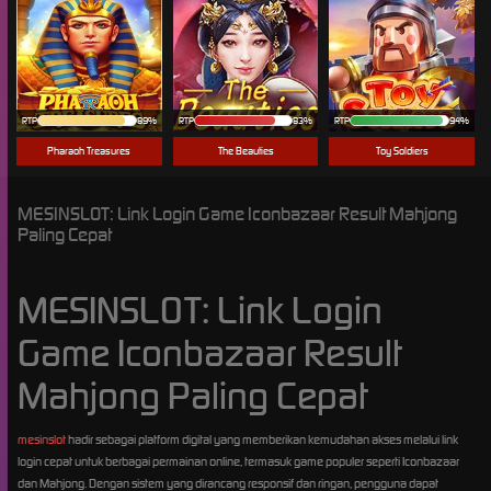
RTP
89%
RTP
83%
RTP
94%
Pharaoh Treasures
The Beauties
Toy Soldiers
MESINSLOT: Link Login Game Iconbazaar Result Mahjong
Paling Cepat
MESINSLOT: Link Login
Game Iconbazaar Result
Mahjong Paling Cepat
mesinslot
hadir sebagai platform digital yang memberikan kemudahan akses melalui link
login cepat untuk berbagai permainan online, termasuk game populer seperti Iconbazaar
dan Mahjong. Dengan sistem yang dirancang responsif dan ringan, pengguna dapat