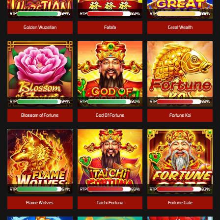
RTP
94%
RTP
83%
RTP
88%
Golden Wuzetian
Fafafa
Great Wealth
RTP
94%
RTP
90%
RTP
82%
Blossom of Fortune
God Of Fortune
Fortune Koi
RTP
91%
RTP
83%
RTP
83%
Flame Wolves
Taichi Fortuna
Fortune Gate