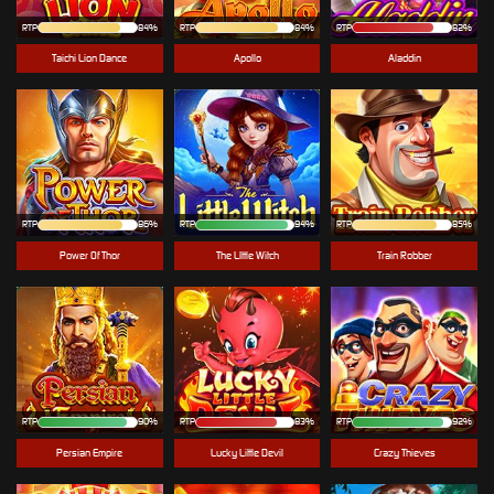
RTP
84%
RTP
84%
RTP
82%
Taichi Lion Dance
Apollo
Aladdin
RTP
86%
RTP
94%
RTP
85%
Power Of Thor
The LIttle Witch
Train Robber
RTP
90%
RTP
83%
RTP
92%
Persian Empire
Lucky Little Devil
Crazy Thieves