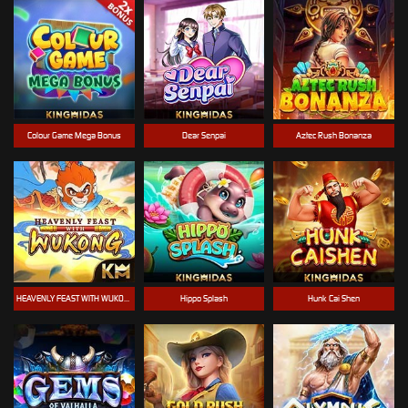
Colour Game Mega Bonus
Dear Senpai
Aztec Rush Bonanza
HEAVENLY FEAST WITH WUKONG
Hippo Splash
Hunk Cai Shen