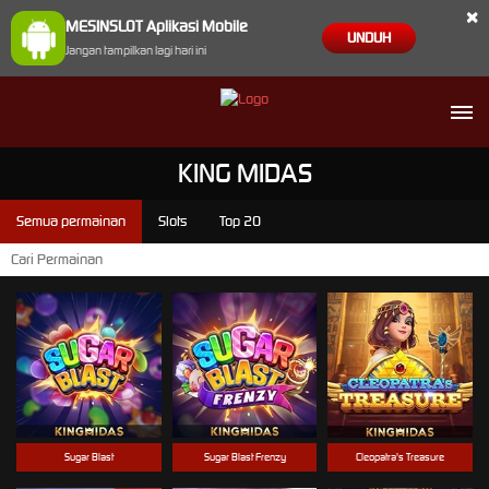
×
MESINSLOT Aplikasi Mobile
UNDUH
Jangan tampilkan lagi hari ini
KING MIDAS
Semua permainan
Slots
Top 20
Sugar Blast
Sugar Blast Frenzy
Cleopatra's Treasure