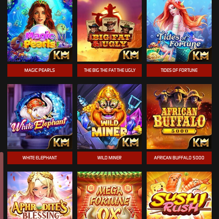
MAGIC PEARLS
THE BIG THE FAT THE UGLY
TIDES OF FORTUNE
WHITE ELEPHANT
WILD MINER
AFRICAN BUFFALO 5000