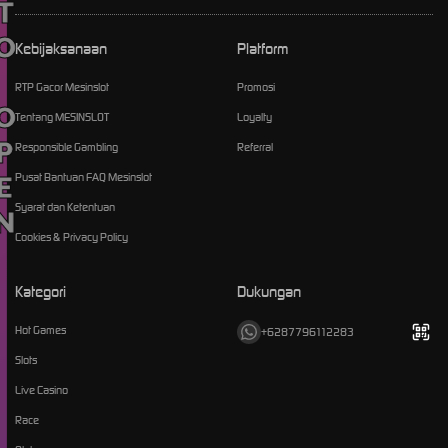
TO OPEN
Kebijaksanaan
Platform
RTP Gacor Mesinslot
Promosi
Tentang MESINSLOT
Loyalty
Responsible Gambling
Referral
Pusat Bantuan FAQ Mesinslot
Syarat dan Ketentuan
Cookies & Privacy Policy
Kategori
Dukungan
Hot Games
+6287796112283
Slots
Live Casino
Race