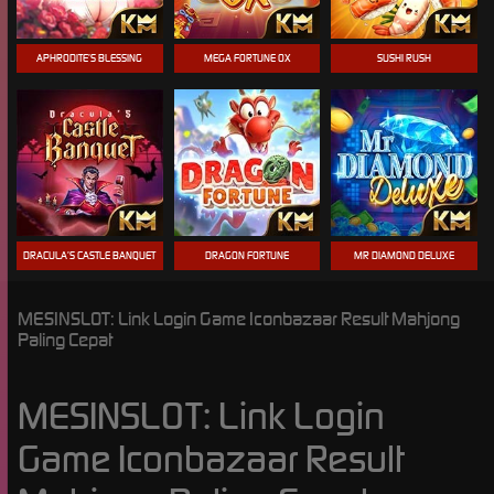
APHRODITE’S BLESSING
MEGA FORTUNE OX
SUSHI RUSH
DRACULA’S CASTLE BANQUET
DRAGON FORTUNE
MR DIAMOND DELUXE
MESINSLOT: Link Login Game Iconbazaar Result Mahjong
Paling Cepat
MESINSLOT: Link Login
Game Iconbazaar Result