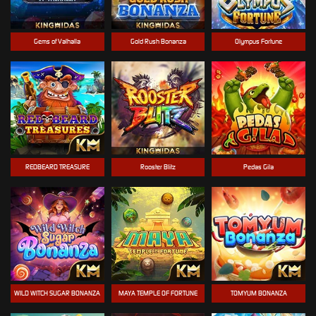
Gems of Valhalla
Gold Rush Bonanza
Olympus Fortune
REDBEARD TREASURE
Rooster Blitz
Pedas Gila
WILD WITCH SUGAR BONANZA
MAYA TEMPLE OF FORTUNE
TOMYUM BONANZA