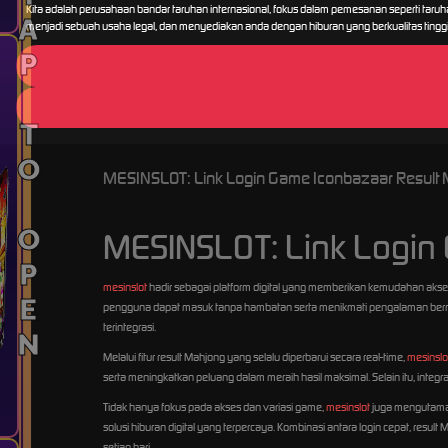
TAP TO OPEN
Kita adalah perusahaan bandar taruhan internasional, fokus dalam pemesanan seperti ta
menjadi sebuah usaha legal, dan menyediakan anda dengan hiburan yang berkualitas tinggi
MESINSLOT: Link Login Game Iconbazaar Result 
MESINSLOT: Link Login 
mesinslot
hadir sebagai platform digital yang memberikan kemudahan akses 
pengguna dapat masuk tanpa hambatan serta menikmati pengalaman bermain 
terintegrasi.
Melalui fitur result Mahjong yang selalu diperbarui secara real-time,
mesinslo
serta meningkatkan peluang dalam meraih hasil maksimal. Selain itu, inte
Tidak hanya fokus pada akses dan variasi game,
mesinslot
juga mengutamak
solusi hiburan digital yang terpercaya. Kombinasi antara login cepat, re
setiap hari.