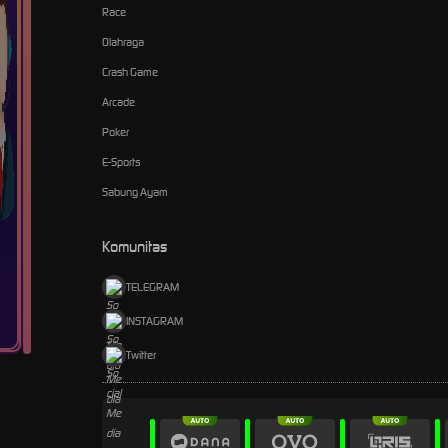
Race
Olahraga
Crash Game
Arcade
Poker
E-Sports
Sabung Ayam
Komunitas
TELEGRAM
INSTAGRAM
Twitter