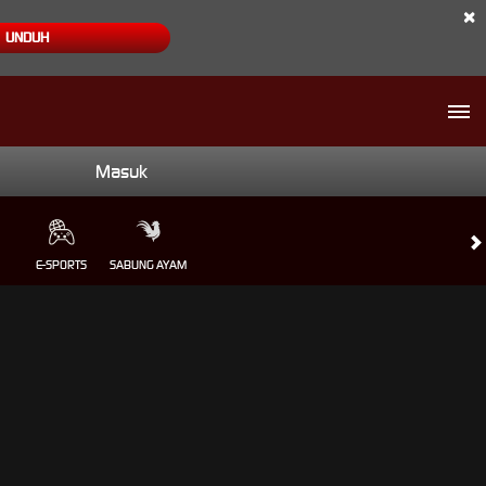
×
UNDUH
Masuk
E-SPORTS
SABUNG AYAM