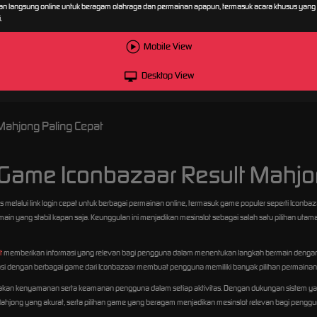
ruhan langsung online untuk beragam olahraga dan permainan apapun, termasuk acara khusus ya
.
Mobile View
Desktop View
Mahjong Paling Cepat
Game Iconbazaar Result Mahjo
melalui link login cepat untuk berbagai permainan online, termasuk game populer seperti Iconba
yang stabil kapan saja. Keunggulan ini menjadikan mesinslot sebagai salah satu pilihan utama 
t
memberikan informasi yang relevan bagi pengguna dalam menentukan langkah bermain dengan 
grasi dengan berbagai game dari Iconbazaar membuat pengguna memiliki banyak pilihan permainan m
an kenyamanan serta keamanan pengguna dalam setiap aktivitas. Dengan dukungan sistem yang st
sult Mahjong yang akurat, serta pilihan game yang beragam menjadikan mesinslot relevan bagi pe