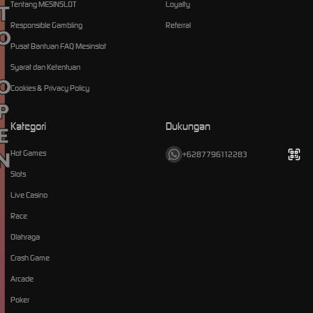
TO OPEN
Tentang MESINSLOT
Loyalty
Responsible Gambling
Referral
Pusat Bantuan FAQ Mesinslot
Syarat dan Ketentuan
Cookies & Privacy Policy
Kategori
Dukungan
Hot Games
+6287796112283
Slots
Live Casino
Race
Olahraga
Crash Game
Arcade
Poker