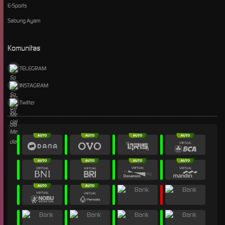
E-Sports
Sabung Ayam
Komunitas
TELEGRAM
INSTAGRAM
Twitter