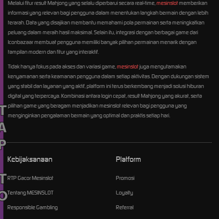
Melalui fitur result Mahjong yang selalu diperbarui secara real-time,
mesinslot
memberikan
informasi yang relevan bagi pengguna dalam menentukan langkah bermain dengan lebih
terarah. Data yang disajikan membantu memahami pola permainan serta meningkatkan
peluang dalam meraih hasil maksimal. Selain itu, integrasi dengan berbagai game dari
Iconbazaar membuat pengguna memiliki banyak pilihan permainan menarik dengan
tampilan modern dan fitur yang interaktif.
Tidak hanya fokus pada akses dan variasi game,
mesinslot
juga mengutamakan
kenyamanan serta keamanan pengguna dalam setiap aktivitas. Dengan dukungan sistem
yang stabil dan layanan yang aktif, platform ini terus berkembang menjadi solusi hiburan
digital yang terpercaya. Kombinasi antara login cepat, result Mahjong yang akurat, serta
TO OPEN
pilihan game yang beragam menjadikan mesinslot relevan bagi pengguna yang
menginginkan pengalaman bermain yang optimal dan praktis setiap hari.
Kebijaksanaan
Platform
RTP Gacor Mesinslot
Promosi
Tentang MESINSLOT
Loyalty
Responsible Gambling
Referral