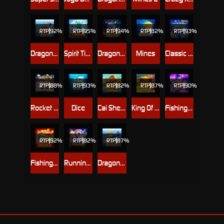
RTP
92%
RTP
95%
RTP
94%
RTP
82%
RTP
93%
Dragon Fishing
Spirit Tide Legend
Dragon of Demons
Mines
Classic Mario
RTP
88%
RTP
93%
RTP
82%
RTP
87%
RTP
90%
Rocket Derby
Dice
Cai Shen Fishing
King Of Football
Fishing Disco
RTP
92%
RTP
82%
RTP
87%
Fishing YiLuFa
Running Chicken
Dragon Fishing II