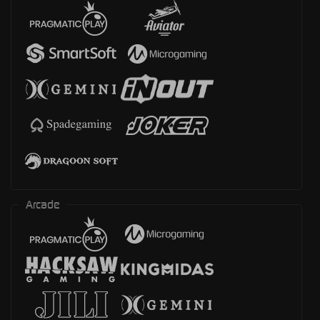
Arcade