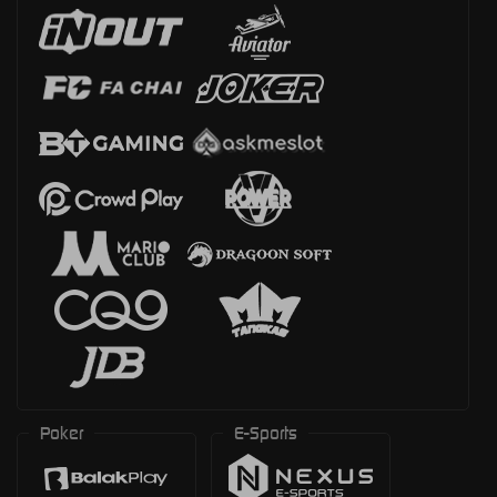
Poker
E-Sports