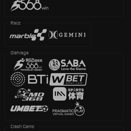
Race
Olahraga
Crash Game