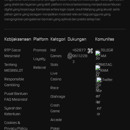
yang stabil dan layanan yang aktif, platform ini terus berkembang menjadi solusi hiburan
digital yang terpercaya. Kombinasi antara login cepat, result Mahjong yang akurat, serta
pilihan game yang beragam menjadikan mesinslot relevan bagi pengguna yang
menginginkan pengalaman bermain yang optimal dan praktis setiap hari.
Kebijaksanaan
Platform
Kategori
Dukungan
Komunitas
RTP Gacor
Promosi
Hot
+62877
TELEGR
Mesinslot
Games
9611228
AM
Loyalty
3
Tentang
Slots
INSTAG
Referral
MESINSLOT
RAM
Live
Responsible
Casino
Twitter
Gambling
Race
Pusat Bantuan
Olahraga
FAQ Mesinslot
Crash
Syarat dan
Game
Ketentuan
Arcade
Cookies &
Privacy Policy
Poker