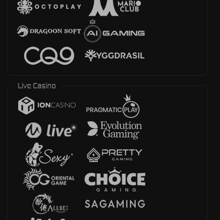
Live Casino