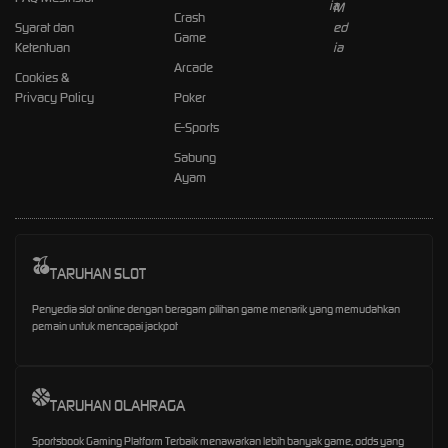
Crash
Syarat dan
Game
Ketentuan
Arcade
Cookies &
Privacy Policy
Poker
E-Sports
Sabung
Ayam
TARUHAN SLOT
Penyedia slot online dengan beragam pilihan game menarik yang memudahkan
pemain untuk mencapai jackpot
TARUHAN OLAHRAGA
Sportsbook Gaming Platform Terbaik menawarkan lebih banyak game, odds yang