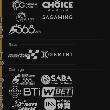
TO OPEN
Race
Olahraga