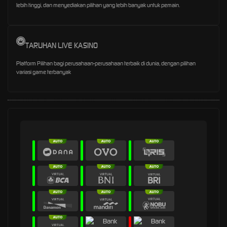
lebih tinggi, dan menyediakan pilihan yang lebih banyak untuk pemain.
TARUHAN LIVE KASINO
Platform Pilihan bagi perusahaan-perusahaan terbaik di dunia, dengan pilihan
variasi game terbanyak