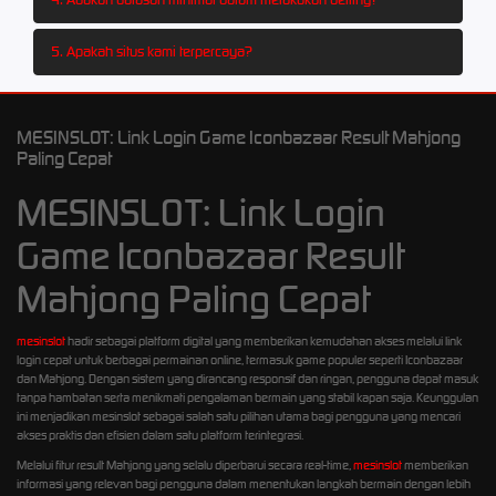
5. Apakah situs kami terpercaya?
MESINSLOT: Link Login Game Iconbazaar Result Mahjong
Paling Cepat
MESINSLOT: Link Login
Game Iconbazaar Result
Mahjong Paling Cepat
mesinslot
hadir sebagai platform digital yang memberikan kemudahan akses melalui link
login cepat untuk berbagai permainan online, termasuk game populer seperti Iconbazaar
dan Mahjong. Dengan sistem yang dirancang responsif dan ringan, pengguna dapat masuk
tanpa hambatan serta menikmati pengalaman bermain yang stabil kapan saja. Keunggulan
ini menjadikan mesinslot sebagai salah satu pilihan utama bagi pengguna yang mencari
akses praktis dan efisien dalam satu platform terintegrasi.
Melalui fitur result Mahjong yang selalu diperbarui secara real-time,
mesinslot
memberikan
informasi yang relevan bagi pengguna dalam menentukan langkah bermain dengan lebih