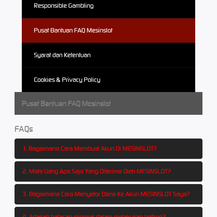
Responsible Gambling
Pusat Bantuan FAQ Mesinslot
Syarat dan Ketentuan
Cookies & Privacy Policy
Pusat Bantuan FAQ Mesinslot
FAQs
1. Bagaimana Cara Membuat Akun Di MESINSLOT?
2. Mata Uang Apa Saja Yang Diterima Oleh MESINSLOT?
3. Bagaimana Cara Menyetor Dana Ke Akun MESINSLOT Saya?
4. Adakah batasan minimal dalam melakukan betting?