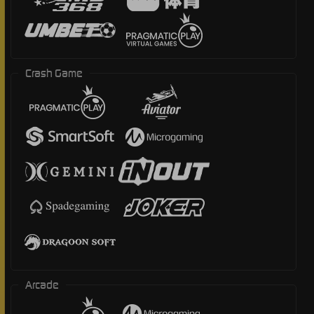
Crash Game
Arcade