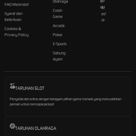
Olahraga
FAQ Mesinslot
Crash
Syarat dan
Game
Ketentuan
Arcade
Cookies &
Privacy Policy
Poker
E-Sports
Sabung
Ayam
TARUHAN SLOT
Penyedia slot online dengan beragam pilihan game menarik yang memudahkan
pemain untuk mencapai jackpot
TARUHAN OLAHRAGA