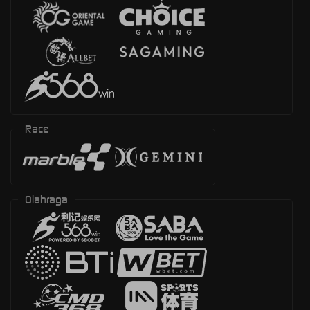
Race
Olahraga