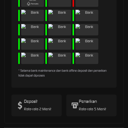
* Selama bank maintenance dan bank offline deposit dan penarikan
tidak dapat diproses
Deposit
Penarikan
Rata-rata 2 Menit
Rata-rata 5 Menit