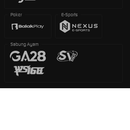
Poker
E-Sports
Sabung Ayam