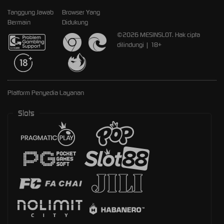
Tanggung Jawab
Browser Yang
Bermain
Didukung
©2026 MESINSLOT. Hak cipta
dilindungi | 18+
Platform Penyedia Layanan
Slots