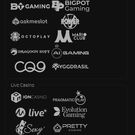
Live Casino