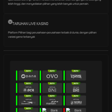
lebih tinggi, dan menyediakan pilihan yang lebih banyak untuk pemain.
TARUHAN LIVE KASINO
Platform Pilihan bagi perusahaan-perusahaan terbaik di dunia, dengan pilihan
variasi game terbanyak