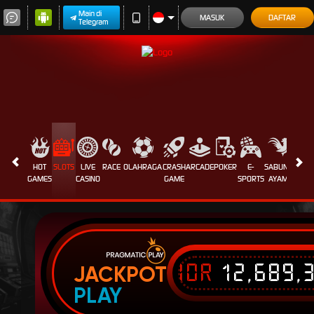
Main di
MASUK
DAFTAR
Telegram
HOT
SLOTS
LIVE
RACE
OLAHRAGA
CRASH
ARCADE
POKER
E-
SABUNG
PROM
GAMES
CASINO
GAME
SPORTS
AYAM
IDR
12,689,
JACKPOT
PLAY