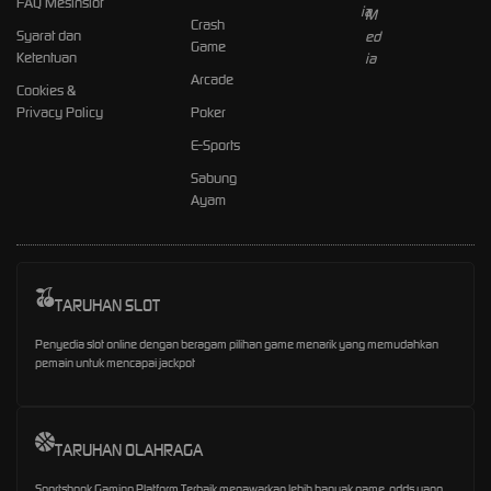
FAQ Mesinslot
Crash
Syarat dan
Game
Ketentuan
Arcade
Cookies &
Privacy Policy
Poker
E-Sports
Sabung
Ayam
TARUHAN SLOT
Penyedia slot online dengan beragam pilihan game menarik yang memudahkan
pemain untuk mencapai jackpot
TARUHAN OLAHRAGA
Sportsbook Gaming Platform Terbaik menawarkan lebih banyak game, odds yang