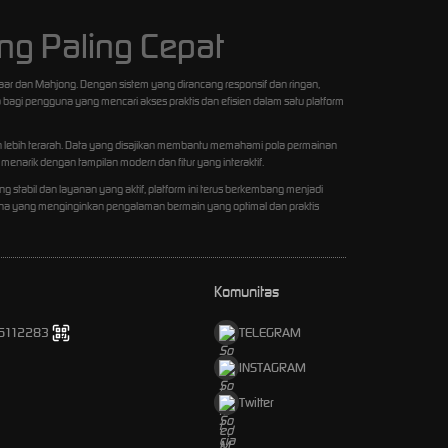
ng Paling Cepat
zaar dan Mahjong. Dengan sistem yang dirancang responsif dan ringan,
bagi pengguna yang mencari akses praktis dan efisien dalam satu platform
lebih terarah. Data yang disajikan membantu memahami pola permainan
enarik dengan tampilan modern dan fitur yang interaktif.
abil dan layanan yang aktif, platform ini terus berkembang menjadi
ngguna yang menginginkan pengalaman bermain yang optimal dan praktis
Komunitas
6112283
TELEGRAM
INSTAGRAM
Twitter