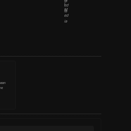
haan
ame