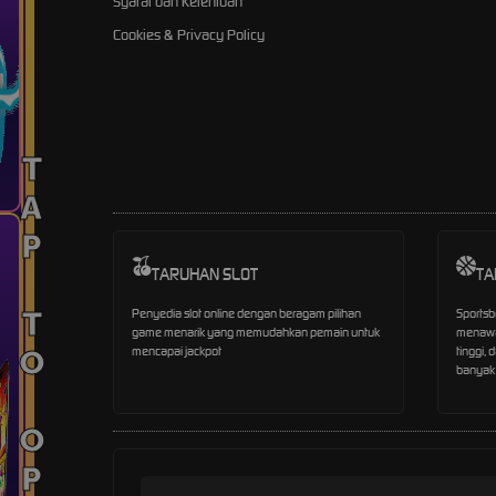
Syarat dan Ketentuan
Cookies & Privacy Policy
TAP TO OPEN
TARUHAN SLOT
TA
Penyedia slot online dengan beragam pilihan
Sportsb
game menarik yang memudahkan pemain untuk
menawar
mencapai jackpot
tinggi,
banyak 