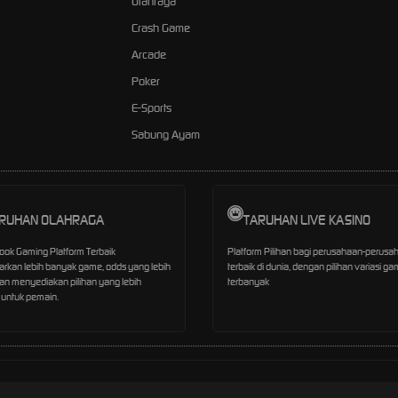
Olahraga
Crash Game
Arcade
Poker
E-Sports
Sabung Ayam
RUHAN OLAHRAGA
TARUHAN LIVE KASINO
ook Gaming Platform Terbaik
Platform Pilihan bagi perusahaan-perusa
kan lebih banyak game, odds yang lebih
terbaik di dunia, dengan pilihan variasi g
 dan menyediakan pilihan yang lebih
terbanyak
untuk pemain.