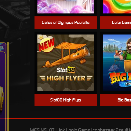
Gates of Olympus Roulette
Color Ga
Slot88 High Flyer
Big Ba
MESINSLOT: Link Login Game Iconbazaar Result 