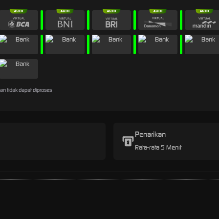
an tidak dapat diproses
Penarikan
Rata-rata 5 Menit