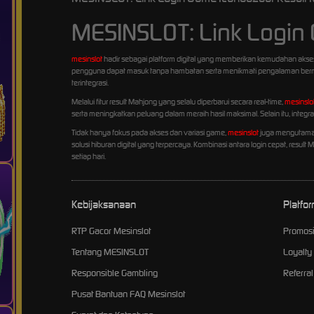
MESINSLOT: Link Login 
mesinslot
hadir sebagai platform digital yang memberikan kemudahan akses 
pengguna dapat masuk tanpa hambatan serta menikmati pengalaman bermain 
terintegrasi.
Melalui fitur result Mahjong yang selalu diperbarui secara real-time,
mesinslo
serta meningkatkan peluang dalam meraih hasil maksimal. Selain itu, inte
Tidak hanya fokus pada akses dan variasi game,
mesinslot
juga mengutamaka
solusi hiburan digital yang terpercaya. Kombinasi antara login cepat, re
setiap hari.
Kebijaksanaan
Platfo
RTP Gacor Mesinslot
Promos
Tentang MESINSLOT
Loyalty
Responsible Gambling
Referral
Pusat Bantuan FAQ Mesinslot