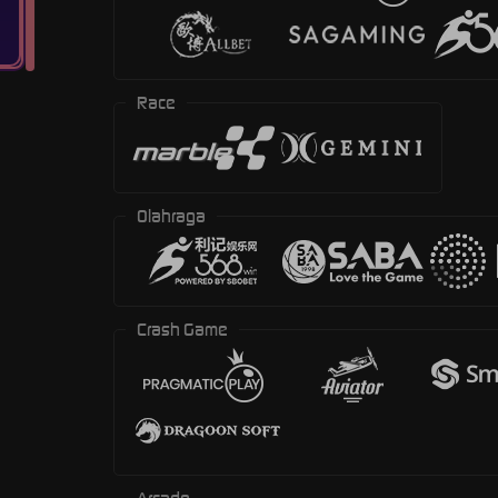
Race
Olahraga
Crash Game