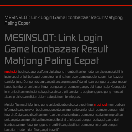
MESINSLOT: Link Login Game Iconbazaar Result Mahjong
Paling Cepat
MESINSLOT: Link Login
Game Iconbazaar Result
Mahjong Paling Cepat
mesinslot
hadir sebagai platform digital yang memberikan kemudahan akses melalui link
login cepat untuk berbagai permainan online, termasuk game populer seperti Iconbazaar
dan Mahjong. Dengan sistem yang dirancang responsif dan ringan, pengguna dapat masuk
tanpa hambatan serta menikmati pengalaman bermain yang stabil kapan saja. Keunggulan
ini menjadikan mesinslot sebagai salah satu pilihan utama bagi pengguna yang mencari
akses praktis dan efisien dalam satu platform terintegrasi.
Melalui fitur result Mahjong yang selalu diperbarui secara real-time,
mesinslot
memberikan
informasi yang relevan bagi pengguna dalam menentukan langkah bermain dengan lebih
terarah. Data yang disajikan membantu memahami pola permainan serta meningkatkan
peluang dalam meraih hasil maksimal. Selain itu, integrasi dengan berbagai game dari
Iconbazaar membuat pengguna memiliki banyak pilihan permainan menarik dengan
tampilan modern dan fitur yang interaktif.