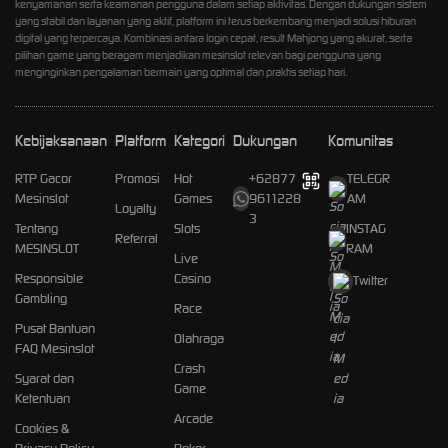
kenyamanan serta keamanan pengguna dalam setiap aktivitas. Dengan dukungan sistem
yang stabil dan layanan yang aktif, platform ini terus berkembang menjadi solusi hiburan
digital yang terpercaya. Kombinasi antara login cepat, result Mahjong yang akurat, serta
pilihan game yang beragam menjadikan mesinslot relevan bagi pengguna yang
menginginkan pengalaman bermain yang optimal dan praktis setiap hari.
Kebijaksanaan
Platform
Kategori
Dukungan
Komunitas
RTP Gacor
Promosi
Hot
+62877
TELEGR
Mesinslot
Games
9611228
AM
Loyalty
3
Tentang
Slots
INSTAG
Referral
MESINSLOT
RAM
Live
Responsible
Casino
Twitter
Gambling
Race
Pusat Bantuan
Olahraga
FAQ Mesinslot
Crash
Syarat dan
Game
Ketentuan
Arcade
Cookies &