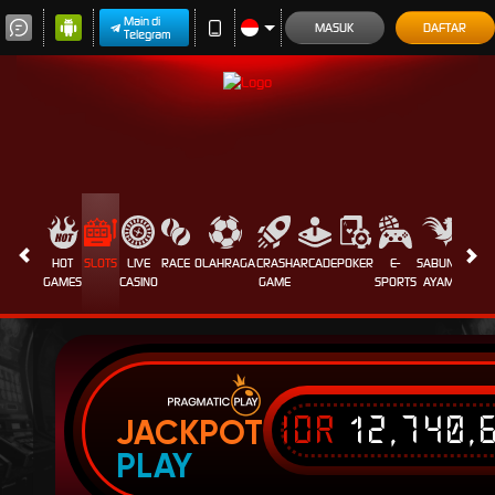
Main di
MASUK
DAFTAR
Telegram
HOT
SLOTS
LIVE
RACE
OLAHRAGA
CRASH
ARCADE
POKER
E-
SABUNG
PROM
GAMES
CASINO
GAME
SPORTS
AYAM
IDR
12,740,
JACKPOT
PLAY