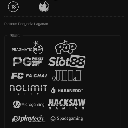
Platform Penyedia Layanan
Slots