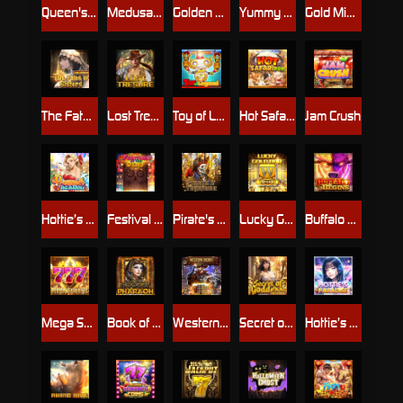
Queen's Bow
Medusa’s Blessing
Golden Kitty
Yummy Kitchen
Gold Mine Rush
The Fates of Sisters
Lost Treasure
Toy of Legend
Hot Safari Run
Jam Crush
Hottie’s Vacation
Festival of the Dead
Pirate's Treasure
Lucky Goldbar
Buffalo Begins
Mega Sevens
Book of Pharaoh
Western Sherrif
Secret of Goddess
Hottie’s Paradise