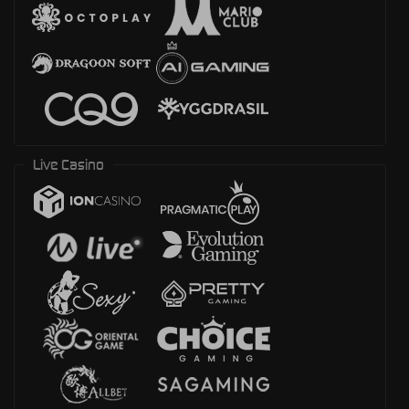
Live Casino