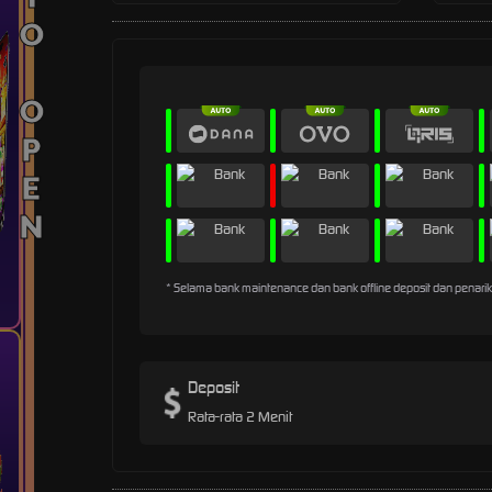
TAP TO OPEN
* Selama bank maintenance dan bank offline deposit dan penarik
Deposit
Rata-rata 2 Menit