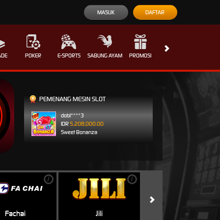
MASUK
DAFTAR
ADE
POKER
E-SPORTS
SABUNG AYAM
PROMOSI
PEMENANG MESIN SLOT
dobl****3
IDR
5,208,000.00
Sweet Bonanza
dobl****3
IDR
4,260,000.00
Sweet Bonanza
i
i
i
dobl****3
IDR
4,113,600.00
No Limit City
Bonanza Gold
Fachai
Jili
joel****2