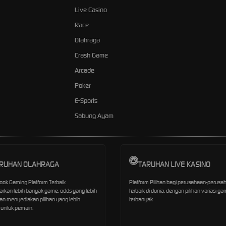
Live Casino
Race
Olahraga
Crash Game
Arcade
Poker
E-Sports
Sabung Ayam
RUHAN OLAHRAGA
TARUHAN LIVE KASINO
ook Gaming Platform Terbaik
Platform Pilihan bagi perusahaan-perusa
kan lebih banyak game, odds yang lebih
terbaik di dunia, dengan pilihan variasi g
 dan menyediakan pilihan yang lebih
terbanyak
untuk pemain.