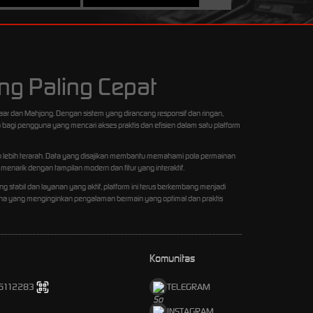
IDR
3,589,000.00
Starlight Princess™ 1000
dobl****3
IDR
3,508,120.00
Sweet Bonanza
ng Paling Cepat
o****7
IDR
2,014,250.00
zaar dan Mahjong. Dengan sistem yang dirancang responsif dan ringan,
Gates of Olympus Super Scatter
bagi pengguna yang mencari akses praktis dan efisien dalam satu platform
joel****2
lebih terarah. Data yang disajikan membantu memahami pola permainan
IDR
1,461,600.00
enarik dengan tampilan modern dan fitur yang interaktif.
Starlight Princess™ 1000
abil dan layanan yang aktif, platform ini terus berkembang menjadi
zu****5
ngguna yang menginginkan pengalaman bermain yang optimal dan praktis
IDR
1,445,000.00
Mahjong Wins 3 – Black Scatter
o****7
Komunitas
IDR
1,400,050.00
Gates of Olympus Super Scatter
6112283
TELEGRAM
zu****5
IDR
1,393,000.00
INSTAGRAM