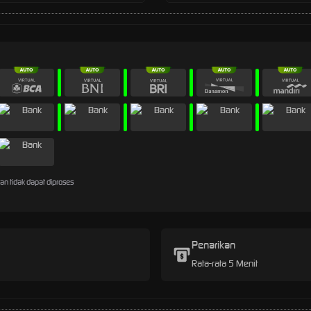
an tidak dapat diproses
Penarikan
Rata-rata 5 Menit