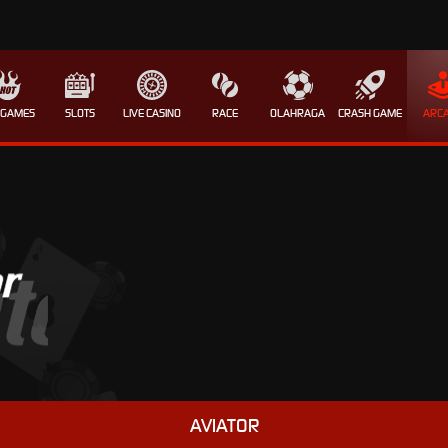
 GAMES
SLOTS
LIVE CASINO
RACE
OLAHRAGA
CRASH GAME
ARC
AVIATOR