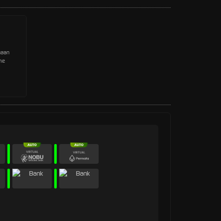
haan
ame