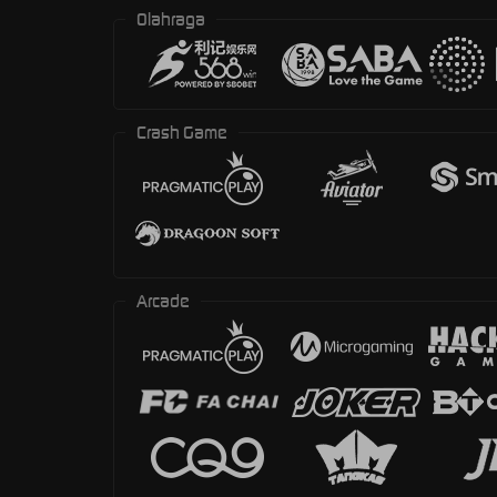
Olahraga
Crash Game
Arcade