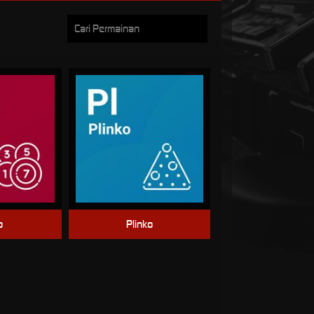
o
Plinko