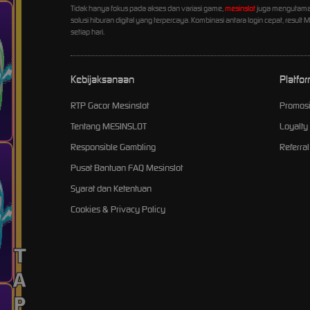
Tidak hanya fokus pada akses dan variasi game,
mesinslot
juga mengutamaka
solusi hiburan digital yang terpercaya. Kombinasi antara login cepat, re
setiap hari.
Kebijaksanaan
Platfo
RTP Gacor Mesinslot
Promos
Tentang MESINSLOT
Loyalty
Responsible Gambling
Referral
Pusat Bantuan FAQ Mesinslot
Syarat dan Ketentuan
Cookies & Privacy Policy