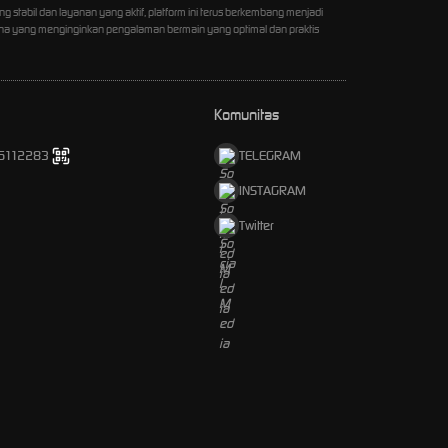
abil dan layanan yang aktif, platform ini terus berkembang menjadi
ngguna yang menginginkan pengalaman bermain yang optimal dan praktis
Komunitas
6112283
TELEGRAM
INSTAGRAM
Twitter