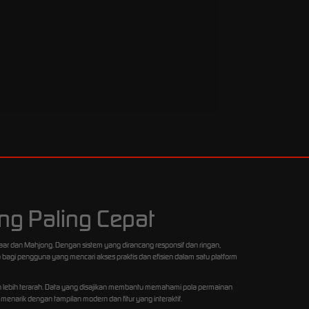
ng Paling Cepat
zaar dan Mahjong. Dengan sistem yang dirancang responsif dan ringan,
bagi pengguna yang mencari akses praktis dan efisien dalam satu platform
lebih terarah. Data yang disajikan membantu memahami pola permainan
enarik dengan tampilan modern dan fitur yang interaktif.