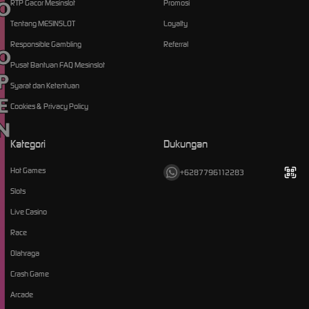
TO OPEN
RTP Gacor Mesinslot
Promosi
Tentang MESINSLOT
Loyalty
Responsible Gambling
Referral
Pusat Bantuan FAQ Mesinslot
Syarat dan Ketentuan
Cookies & Privacy Policy
Kategori
Dukungan
Hot Games
+6287796112283
Slots
Live Casino
Race
Olahraga
Crash Game
Arcade