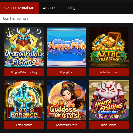
Semua permainan
Arcade
Fishing
Dragon Palace Fishing
Happy Fish
Aztec Treasure
Let's Enhance
Goddess or Crash
Ninja Fishing