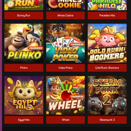
Bunny Run
Mines Cookie
Paradise Hilo
Plinko
Video Poker
Gold Rush: Boomers
Egypt Hilo
Wheel
Steampunk 2