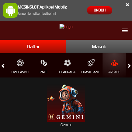
×
MESINSLOT Aplikasi Mobile
UNDUH
Jangan tampilkan lagi hari ini
Daftar
Masuk
S
LIVE CASINO
RACE
OLAHRAGA
CRASH GAME
ARCADE
Gemini