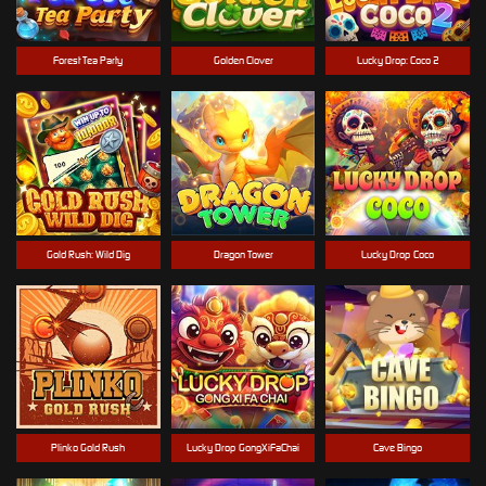
Forest Tea Party
Golden Clover
Lucky Drop: Coco 2
Gold Rush: Wild Dig
Dragon Tower
Lucky Drop-Coco
Plinko Gold Rush
Lucky Drop-GongXiFaChai
Cave Bingo