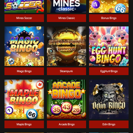
Mines Soccer
Mines Classic
Bonus Bingo
Magic Bingo
Steampunk
EggHunt Bingo
Maple Bingo
Arcade Bingo
Odin Bingo