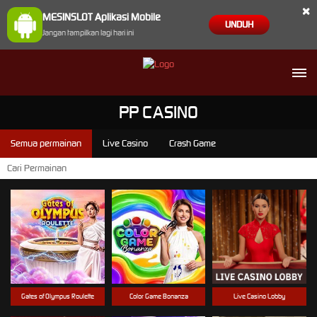
×
MESINSLOT Aplikasi Mobile
UNDUH
Jangan tampilkan lagi hari ini
PP CASINO
Semua permainan
Live Casino
Crash Game
Gates of Olympus Roulette
Color Game Bonanza
Live Casino Lobby