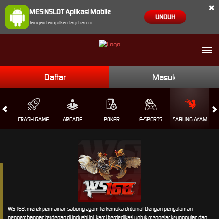
×
MESINSLOT Aplikasi Mobile
UNDUH
Jangan tampilkan lagi hari ini
Daftar
Masuk
AGA
CRASH GAME
ARCADE
POKER
E-SPORTS
SABUNG AYAM
WS168, merek permainan sabung ayam terkemuka di dunia! Dengan pengalaman
pengembangan terdepan di industri ini, kami berdedikasi untuk mengejar keunggulan dan