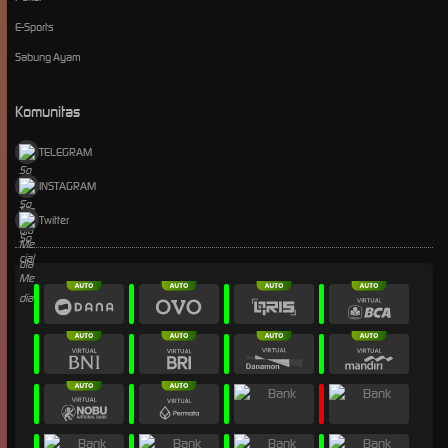
E-Sports
Sabung Ayam
Komunitas
TELEGRAM
INSTAGRAM
Twitter