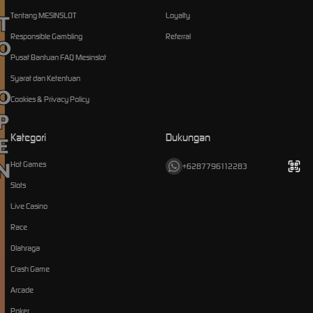
TO OPEN
Tentang MESINSLOT
Loyalty
Responsible Gambling
Referral
Pusat Bantuan FAQ Mesinslot
Syarat dan Ketentuan
Cookies & Privacy Policy
Kategori
Dukungan
Hot Games
+6287796112283
Slots
Live Casino
Race
Olahraga
Crash Game
Arcade
Poker