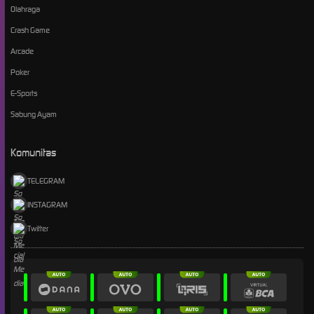
Olahraga
Crash Game
Arcade
Poker
E-Sports
Sabung Ayam
Komunitas
TELEGRAM
INSTAGRAM
Twitter