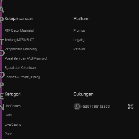
TO OPEN
Kebijaksanaan
Platform
RTP Gacor Mesinslot
Promosi
Tentang MESINSLOT
Loyalty
Responsible Gambling
Referral
Pusat Bantuan FAQ Mesinslot
Syarat dan Ketentuan
Cookies & Privacy Policy
Kategori
Dukungan
Hot Games
+6287796112283
Slots
Live Casino
Race