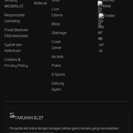
Tentang
Slots
INSTAG
Referral
MESINSLOT
RAM
Live
Responsible
Casino
Twitter
Gambling
Race
Pusat Bantuan
Olahraga
FAQ Mesinslot
Crash
Syarat dan
Game
Ketentuan
Arcade
Cookies &
Privacy Policy
Poker
E-Sports
Sabung
Ayam
TARUHAN SLOT
Penyedia slot online dengan beragam pilihan game menarik yang memudahkan