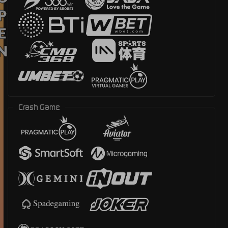
Crash Game