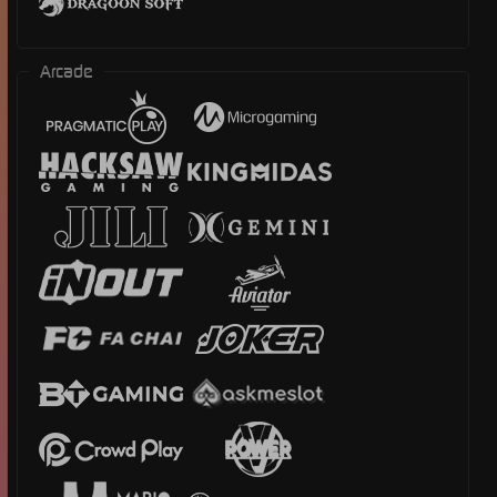
Arcade