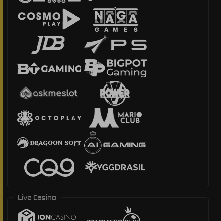
Live Casino