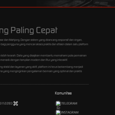
ng Paling Cepat
zaar dan Mahjong. Dengan sistem yang dirancang responsif dan ringan,
bagi pengguna yang mencari akses praktis dan efisien dalam satu platform
lebih terarah. Data yang disajikan membantu memahami pola permainan
enarik dengan tampilan modern dan fitur yang interaktif.
abil dan layanan yang aktif, platform ini terus berkembang menjadi
ngguna yang menginginkan pengalaman bermain yang optimal dan praktis
Komunitas
6112283
TELEGRAM
INSTAGRAM