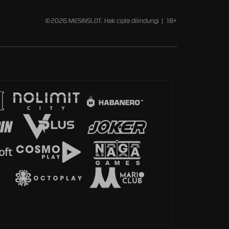
©2026 MESINSLOT. Hak cipta dilindungi | 18+