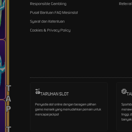
Responsible Gambling
Referral
Pusat Bantuan FAQ Mesinslot
Syarat dan Ketentuan
Cookies & Privacy Policy
TARUHAN SLOT
TA
Penyedia slot online dengan beragam pilihan
Sportsb
game menarik yang memudahkan pemain untuk
menawar
mencapai jackpot
tinggi,
banyak 