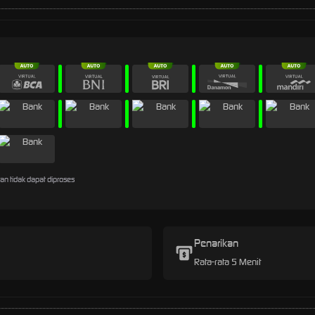
an tidak dapat diproses
Penarikan
Rata-rata 5 Menit