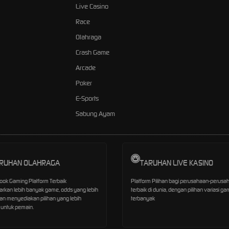
Live Casino
Race
Olahraga
Crash Game
Arcade
Poker
E-Sports
Sabung Ayam
RUHAN OLAHRAGA
TARUHAN LIVE KASINO
ook Gaming Platform Terbaik
Platform Pilihan bagi perusahaan-perusa
kan lebih banyak game, odds yang lebih
terbaik di dunia, dengan pilihan variasi g
 dan menyediakan pilihan yang lebih
terbanyak
untuk pemain.