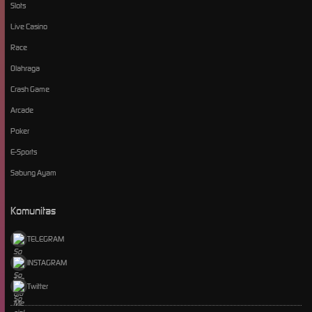
Slots
Live Casino
Race
Olahraga
Crash Game
Arcade
Poker
E-Sports
Sabung Ayam
Komunitas
TELEGRAM
INSTAGRAM
Twitter