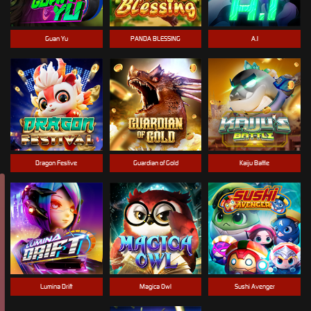
Guan Yu
PANDA BLESSING
A.I
Dragon Festive
Guardian of Gold
Kaiju Battle
Lumina Drift
Magica Owl
Sushi Avenger