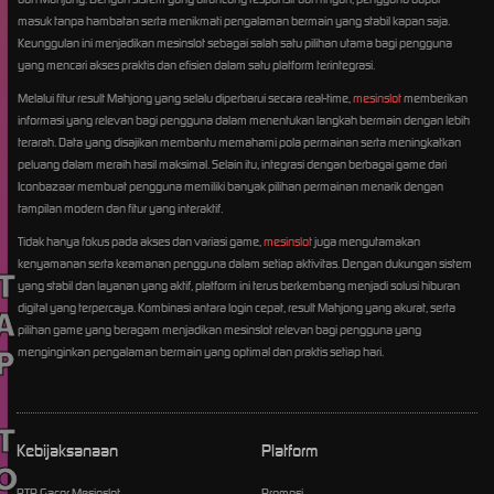
masuk tanpa hambatan serta menikmati pengalaman bermain yang stabil kapan saja.
Keunggulan ini menjadikan mesinslot sebagai salah satu pilihan utama bagi pengguna
yang mencari akses praktis dan efisien dalam satu platform terintegrasi.
Melalui fitur result Mahjong yang selalu diperbarui secara real-time,
mesinslot
memberikan
informasi yang relevan bagi pengguna dalam menentukan langkah bermain dengan lebih
terarah. Data yang disajikan membantu memahami pola permainan serta meningkatkan
peluang dalam meraih hasil maksimal. Selain itu, integrasi dengan berbagai game dari
Iconbazaar membuat pengguna memiliki banyak pilihan permainan menarik dengan
tampilan modern dan fitur yang interaktif.
Tidak hanya fokus pada akses dan variasi game,
mesinslot
juga mengutamakan
kenyamanan serta keamanan pengguna dalam setiap aktivitas. Dengan dukungan sistem
TO OPEN
yang stabil dan layanan yang aktif, platform ini terus berkembang menjadi solusi hiburan
digital yang terpercaya. Kombinasi antara login cepat, result Mahjong yang akurat, serta
pilihan game yang beragam menjadikan mesinslot relevan bagi pengguna yang
menginginkan pengalaman bermain yang optimal dan praktis setiap hari.
Kebijaksanaan
Platform
RTP Gacor Mesinslot
Promosi