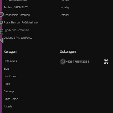
Tentang MESINSLOT
Loyalty
Responsible Gambling
Referral
Pusat Bantuan FAQ Mesinslot
Syarat dan Ketentuan
Cookies & Privacy Policy
Kategori
Dukungan
Hot Games
+6287796112283
Slots
Live Casino
Race
Olahraga
Crash Game
Arcade