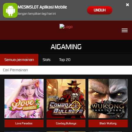
×
MESINSLOT Aplikasi Mobile
UNDUH
Jangan tampilkan lagi hari ini
AIGAMING
Semua permainan
Slots
Top 20
Love Paradise
Cowboy Bullseye
Black WuKong