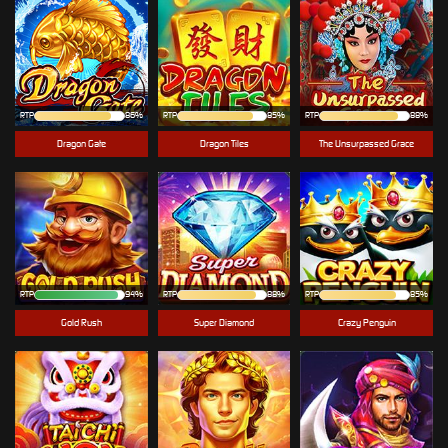
RTP
86%
RTP
85%
RTP
88%
Dragon Gate
Dragon Tiles
The Unsurpassed Grace
RTP
94%
RTP
88%
RTP
85%
Gold Rush
Super Diamond
Crazy Penguin