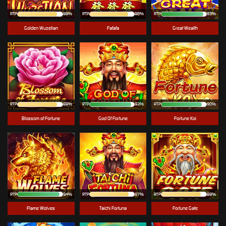
RTP
88%
RTP
86%
RTP
93%
Golden Wuzetian
Fafafa
Great Wealth
RTP
88%
RTP
93%
RTP
90%
Blossom of Fortune
God Of Fortune
Fortune Koi
RTP
94%
RTP
87%
RTP
88%
Flame Wolves
Taichi Fortuna
Fortune Gate