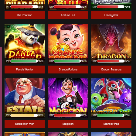
RTP
81%
RTP
83%
RTP
79%
The Pharaoh
Fortune Bull
Frenzyshot
RTP
95%
RTP
95%
RTP
82%
Panda Warrior
Grande Fortune
Dragon Treasure
RTP
88%
RTP
83%
RTP
95%
Estate Rich Man
Magician
Monster Pop