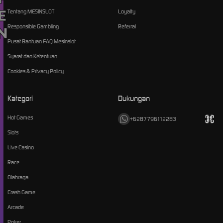
Tentang MESINSLOT
Loyalty
Responsible Gambling
Referral
Pusat Bantuan FAQ Mesinslot
Syarat dan Ketentuan
Cookies & Privacy Policy
Kategori
Dukungan
Hot Games
+6287796112283
Slots
Live Casino
Race
Olahraga
Crash Game
Arcade
Poker