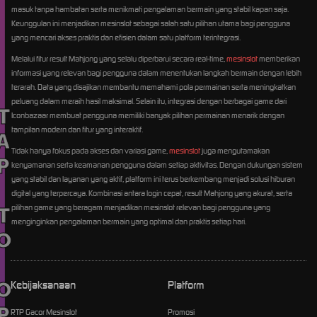
masuk tanpa hambatan serta menikmati pengalaman bermain yang stabil kapan saja.
Keunggulan ini menjadikan mesinslot sebagai salah satu pilihan utama bagi pengguna
yang mencari akses praktis dan efisien dalam satu platform terintegrasi.
Melalui fitur result Mahjong yang selalu diperbarui secara real-time,
mesinslot
memberikan
informasi yang relevan bagi pengguna dalam menentukan langkah bermain dengan lebih
terarah. Data yang disajikan membantu memahami pola permainan serta meningkatkan
peluang dalam meraih hasil maksimal. Selain itu, integrasi dengan berbagai game dari
TO OPEN
Iconbazaar membuat pengguna memiliki banyak pilihan permainan menarik dengan
tampilan modern dan fitur yang interaktif.
Tidak hanya fokus pada akses dan variasi game,
mesinslot
juga mengutamakan
kenyamanan serta keamanan pengguna dalam setiap aktivitas. Dengan dukungan sistem
yang stabil dan layanan yang aktif, platform ini terus berkembang menjadi solusi hiburan
digital yang terpercaya. Kombinasi antara login cepat, result Mahjong yang akurat, serta
pilihan game yang beragam menjadikan mesinslot relevan bagi pengguna yang
menginginkan pengalaman bermain yang optimal dan praktis setiap hari.
Kebijaksanaan
Platform
RTP Gacor Mesinslot
Promosi