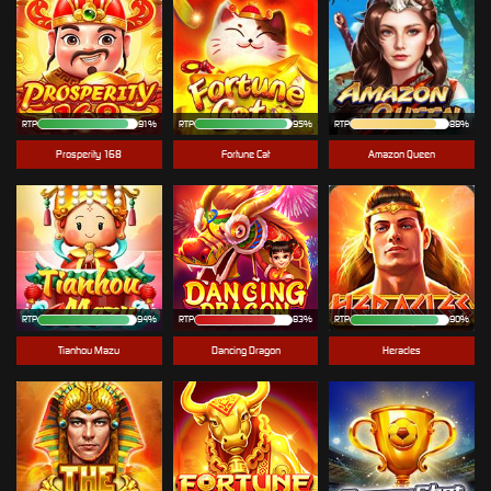
RTP
91%
RTP
95%
RTP
88%
Prosperity 168
Fortune Cat
Amazon Queen
RTP
94%
RTP
83%
RTP
90%
Tianhou Mazu
Dancing Dragon
Heracles