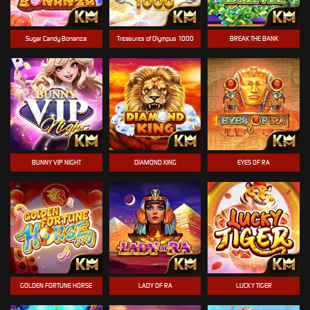
Sugar Candy Bonanza
Treasures of Olympus 1000
BREAK THE BANK
BUNNY VIP NIGHT
DIAMOND KING
EYES OF RA
GOLDEN FORTUNE HORSE
LADY OF RA
LUCKY TIGER