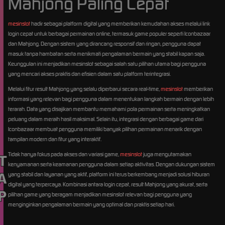
Mahjong Paling Cepat
mesinslot
hadir sebagai platform digital yang memberikan kemudahan akses melalui link
login cepat untuk berbagai permainan online, termasuk game populer seperti Iconbazaar
dan Mahjong. Dengan sistem yang dirancang responsif dan ringan, pengguna dapat
masuk tanpa hambatan serta menikmati pengalaman bermain yang stabil kapan saja.
Keunggulan ini menjadikan mesinslot sebagai salah satu pilihan utama bagi pengguna
yang mencari akses praktis dan efisien dalam satu platform terintegrasi.
Melalui fitur result Mahjong yang selalu diperbarui secara real-time,
mesinslot
memberikan
informasi yang relevan bagi pengguna dalam menentukan langkah bermain dengan lebih
terarah. Data yang disajikan membantu memahami pola permainan serta meningkatkan
peluang dalam meraih hasil maksimal. Selain itu, integrasi dengan berbagai game dari
Iconbazaar membuat pengguna memiliki banyak pilihan permainan menarik dengan
tampilan modern dan fitur yang interaktif.
Tidak hanya fokus pada akses dan variasi game,
mesinslot
juga mengutamakan
kenyamanan serta keamanan pengguna dalam setiap aktivitas. Dengan dukungan sistem
yang stabil dan layanan yang aktif, platform ini terus berkembang menjadi solusi hiburan
digital yang terpercaya. Kombinasi antara login cepat, result Mahjong yang akurat, serta
pilihan game yang beragam menjadikan mesinslot relevan bagi pengguna yang
menginginkan pengalaman bermain yang optimal dan praktis setiap hari.