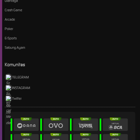
Olahraga
Crash Game
Arcade
Poker
E-Sports
Sabung Ayam
Komunitas
TELEGRAM
INSTAGRAM
Twitter