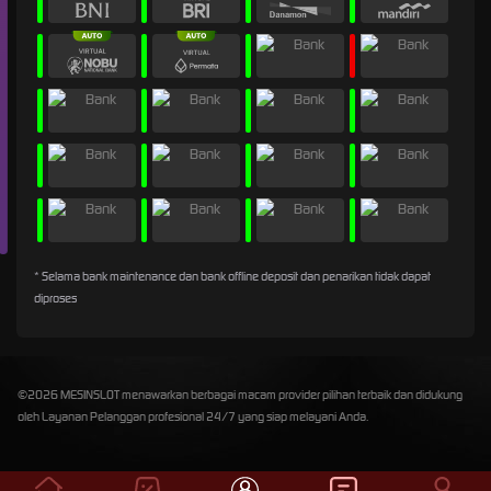
* Selama bank maintenance dan bank offline deposit dan penarikan tidak dapat
diproses
©2026 MESINSLOT menawarkan berbagai macam provider pilihan terbaik dan didukung
oleh Layanan Pelanggan profesional 24/7 yang siap melayani Anda.