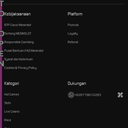
TO OPEN
Kebijaksanaan
Platform
RTP Gacor Mesinslot
Promosi
Tentang MESINSLOT
Loyalty
Responsible Gambling
Referral
Pusat Bantuan FAQ Mesinslot
Syarat dan Ketentuan
Cookies & Privacy Policy
Kategori
Dukungan
Hot Games
+6287796112283
Slots
Live Casino
Race