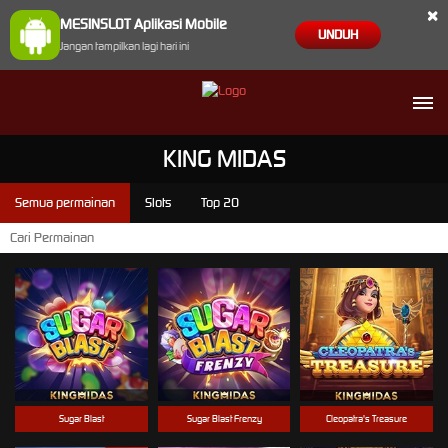
×
MESINSLOT Aplikasi Mobile
UNDUH
Jangan tampilkan lagi hari ini
KING MIDAS
Semua permainan
Slots
Top 20
Sugar Blast
Sugar Blast Frenzy
Cleopatra's Treasure