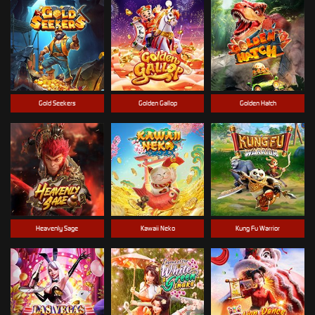
Gold Seekers
Golden Gallop
Golden Hatch
Heavenly Sage
Kawaii Neko
Kung Fu Warrior