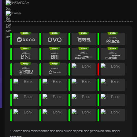
INSTAGRAM
Twitter
* Selama bank maintenance dan bank offline deposit dan penarikan tidak dapat
diproses