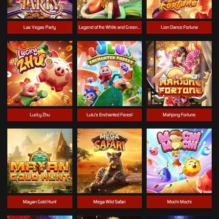
Las Vegas Party
Legend of the White and Green Snake
Lion Dance Fortune
Lucky Zhu
Lulu's Enchanted Forest
Mahjong Fortune
Mayan Gold Hunt
Mega Wild Safari
Mochi Mochi