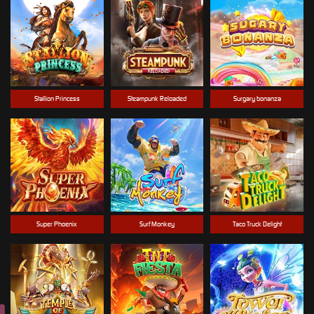
Stallion Princess
Steampunk Reloaded
Surgary bonanza
Super Phoenix
Surf Monkey
Taco Truck Delight