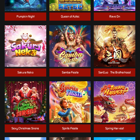
Pumpkin Night
Queen of Aztec
Rave On
Sakura Neko
Samba Fiesta
SanGuo - The Brotherhood
Sexy Christmas Sirens
Spirits Fiesta
Spring Harvest