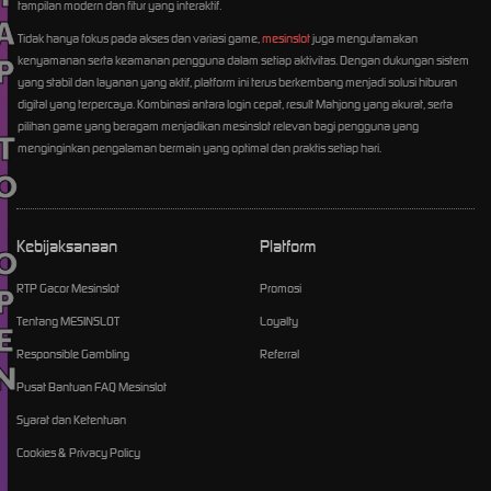
TO OPEN
tampilan modern dan fitur yang interaktif.
Tidak hanya fokus pada akses dan variasi game,
mesinslot
juga mengutamakan
kenyamanan serta keamanan pengguna dalam setiap aktivitas. Dengan dukungan sistem
yang stabil dan layanan yang aktif, platform ini terus berkembang menjadi solusi hiburan
digital yang terpercaya. Kombinasi antara login cepat, result Mahjong yang akurat, serta
pilihan game yang beragam menjadikan mesinslot relevan bagi pengguna yang
menginginkan pengalaman bermain yang optimal dan praktis setiap hari.
Kebijaksanaan
Platform
RTP Gacor Mesinslot
Promosi
Tentang MESINSLOT
Loyalty
Responsible Gambling
Referral
Pusat Bantuan FAQ Mesinslot
Syarat dan Ketentuan
Cookies & Privacy Policy