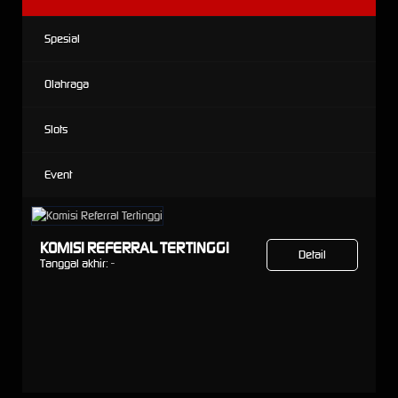
Spesial
Olahraga
Slots
Event
KOMISI REFERRAL TERTINGGI
Detail
Tanggal akhir:
-