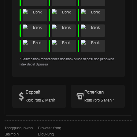
* Selama bank maintenance dan bank offline deposit dan penarikan
tidak dapat diproses
Deposit
Penarikan
Rata-rata 2 Menit
Rata-rata 5 Menit
Tanggung Jawab
Browser Yang
Bermain
Didukung