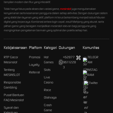
tampilan modern dan fitur yang interaktif.
Tidak hanya fokus pada akses dan variasi game,
mesinslot
juga mengutamakan
kenyamanan serta keamanan pengguna dalam setiap aktivitas. Dengan dukungan sistem
yang stabil dan layanan yang aktif, platform ini terus berkembang menjadi solusi hiburan
digital yang terpercaya. Kombinasi antara login cepat, result Mahjong yang akurat, serta
pilihan game yang beragam menjadikan mesinslot relevan bagi pengguna yang
menginginkan pengalaman bermain yang optimal dan praktis setiap hari.
Kebijaksanaan
Platform
Kategori
Dukungan
Komunitas
RTP Gacor
Promosi
Hot
+62877
TELEGR
Mesinslot
Games
9611228
AM
Loyalty
3
Tentang
Slots
INSTAG
Referral
MESINSLOT
RAM
Live
Responsible
Casino
Twitter
Gambling
Race
Pusat Bantuan
Olahraga
FAQ Mesinslot
Crash
Syarat dan
Game
Ketentuan