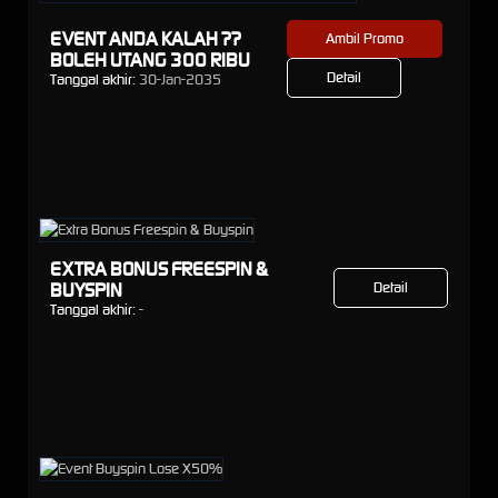
EVENT ANDA KALAH ??
Ambil Promo
BOLEH UTANG 300 RIBU
Detail
Tanggal akhir:
30-Jan-2035
EXTRA BONUS FREESPIN &
BUYSPIN
Detail
Tanggal akhir:
-