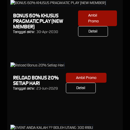
BONUS 60% KHUSUS
Ambil
PRAGMATIC PLAY (NEW
Promo
MEMBER)
Detail
Tanggal akhir:
30-Apr-2030
RELOAD BONUS 20%
Ambil Promo
SETIAP HARI
Detail
Tanggal akhir:
23-Jun-2029