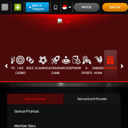
Main di
MASUK
DAFTAR
Telegram
OT
SLOTS
LIVE
RACE
OLAHRAGA
CRASH
ARCADE
POKER
E-
SABUNG
PROMOSI
MES
CASINO
GAME
SPORTS
AYAM
Semua Promosi
Semua Event Provider
Semua Promosi
Member Baru