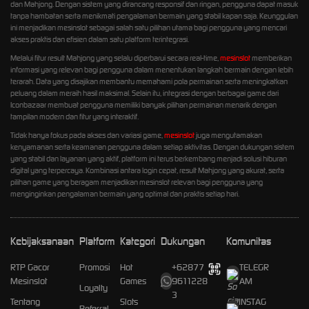
dan Mahjong. Dengan sistem yang dirancang responsif dan ringan, pengguna dapat masuk
tanpa hambatan serta menikmati pengalaman bermain yang stabil kapan saja. Keunggulan
ini menjadikan mesinslot sebagai salah satu pilihan utama bagi pengguna yang mencari
akses praktis dan efisien dalam satu platform terintegrasi.
Melalui fitur result Mahjong yang selalu diperbarui secara real-time,
mesinslot
memberikan
informasi yang relevan bagi pengguna dalam menentukan langkah bermain dengan lebih
terarah. Data yang disajikan membantu memahami pola permainan serta meningkatkan
peluang dalam meraih hasil maksimal. Selain itu, integrasi dengan berbagai game dari
Iconbazaar membuat pengguna memiliki banyak pilihan permainan menarik dengan
tampilan modern dan fitur yang interaktif.
Tidak hanya fokus pada akses dan variasi game,
mesinslot
juga mengutamakan
kenyamanan serta keamanan pengguna dalam setiap aktivitas. Dengan dukungan sistem
yang stabil dan layanan yang aktif, platform ini terus berkembang menjadi solusi hiburan
digital yang terpercaya. Kombinasi antara login cepat, result Mahjong yang akurat, serta
pilihan game yang beragam menjadikan mesinslot relevan bagi pengguna yang
menginginkan pengalaman bermain yang optimal dan praktis setiap hari.
Kebijaksanaan
Platform
Kategori
Dukungan
Komunitas
RTP Gacor
Promosi
Hot
+62877
TELEGR
Mesinslot
Games
9611228
AM
Loyalty
3
Tentang
Slots
INSTAG
Referral