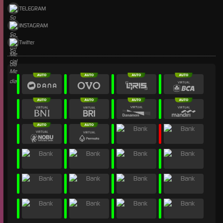
TELEGRAM
INSTAGRAM
Twitter