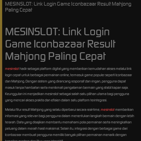
MESINSLOT: Link Login Game Iconbazaar Result Mahjong
Paling Cepat
MESINSLOT: Link Login
Game Iconbazaar Result
Mahjong Paling Cepat
mesinslot
hadir sebagai platform digital yang memberikan kemudahan akses melalui link
login cepat untuk berbagai permainan online, termasuk game populer seperti Iconbazaar
dan Mahjong. Dengan sistem yang dirancang responsif dan ringan, pengguna dapat
masuk tanpa hambatan serta menikmati pengalaman bermain yang stabil kapan saja.
Keunggulan ini menjadikan mesinslot sebagai salah satu pilihan utama bagi pengguna
yang mencari akses praktis dan efisien dalam satu platform terintegrasi.
Melalui fitur result Mahjong yang selalu diperbarui secara real-time,
mesinslot
memberikan
informasi yang relevan bagi pengguna dalam menentukan langkah bermain dengan lebih
terarah. Data yang disajikan membantu memahami pola permainan serta meningkatkan
peluang dalam meraih hasil maksimal. Selain itu, integrasi dengan berbagai game dari
Iconbazaar membuat pengguna memiliki banyak pilihan permainan menarik dengan