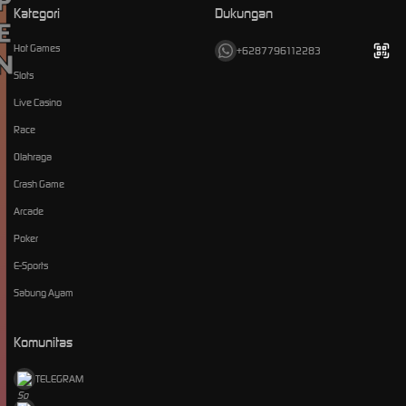
Kategori
Dukungan
Hot Games
+6287796112283
Slots
Live Casino
Race
Olahraga
Crash Game
Arcade
Poker
E-Sports
Sabung Ayam
Komunitas
TELEGRAM