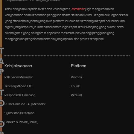
tampilan modern dan fitur yang interaktif.
Tidak hanya fokus pada akses dan variasi game,
mesinslot
juga mengutamakan
kenyamanan serta keamanan pengguna dalam setiap aktivitas. Dengan dukungan sistem
yang stabil dan layanan yang aktif, platform ini terus berkembang menjadi solusi hiburan
digital yang terpercaya. Kombinasi antara login cepat, result Mahjong yang akurat, serta
pilihan game yang beragam menjadikan mesinslot relevan bagi pengguna yang
menginginkan pengalaman bermain yang optimal dan praktis setiap hari.
TO OPEN
Kebijaksanaan
Platform
RTP Gacor Mesinslot
Promosi
Tentang MESINSLOT
Loyalty
Responsible Gambling
Referral
Pusat Bantuan FAQ Mesinslot
Syarat dan Ketentuan
Cookies & Privacy Policy