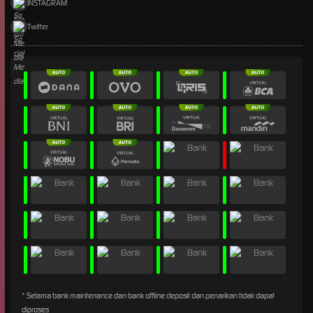
INSTAGRAM
Twitter
* Selama bank maintenance dan bank offline deposit dan penarikan tidak dapat
diproses